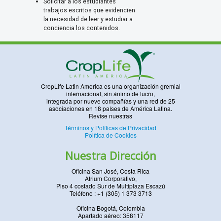
Solicitar a los estudiantes
trabajos escritos que evidencien
la necesidad de leer y estudiar a
conciencia los contenidos.
CropLife Latin America es una organización gremial
internacional, sin ánimo de lucro,
integrada por nueve compañías y una red de 25
asociaciones en 18 países de América Latina.
Revise nuestras
Términos y Políticas de Privacidad
Política de Cookies
Nuestra Dirección
Oficina San José, Costa Rica
Atrium Corporativo,
Piso 4 costado Sur de Multiplaza Escazú
Teléfono : +1 (305) 1 373 3713
Oficina Bogotá, Colombia
Apartado aéreo: 358117