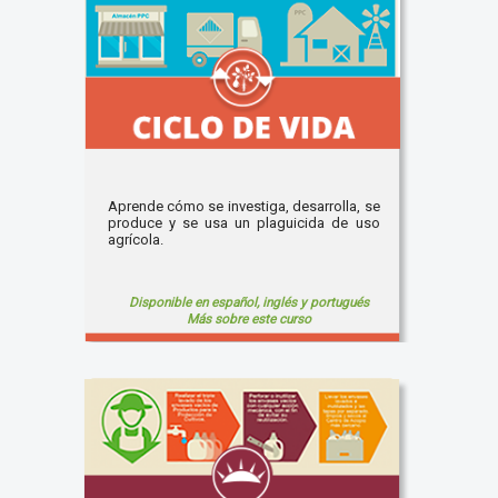
Aprende cómo se investiga, desarrolla, se
produce y se usa un plaguicida de uso
agrícola.
Disponible en español, inglés y portugués
Más sobre este curso