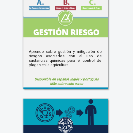
Aprende sobre gestión y mitigación de
riesgos asociados con el uso de
sustancias químicas para el control de
plagas en la agricultura.
Disponible en español, inglés y portugués
Más sobre este curso