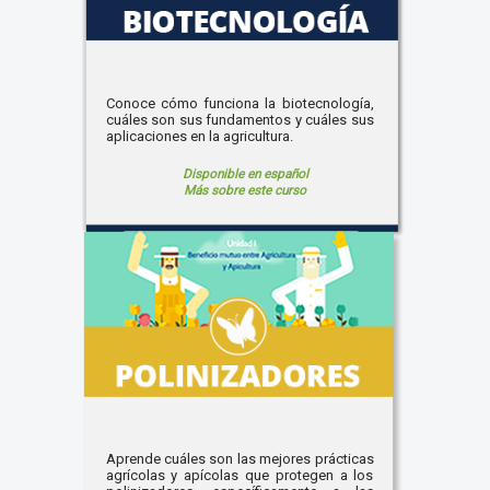
Conoce cómo funciona la biotecnología,
cuáles son sus fundamentos y cuáles sus
aplicaciones en la agricultura.
Disponible en español
Más sobre este curso
Aprende cuáles son las mejores prácticas
agrícolas y apícolas que protegen a los