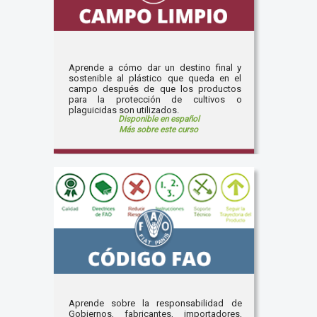
Aprende a cómo dar un destino final y
sostenible al plástico que queda en el
campo después de que los productos
para la protección de cultivos o
plaguicidas son utilizados.
Disponible en español
Más sobre este curso
Aprende sobre la responsabilidad de
Gobiernos, fabricantes, importadores,