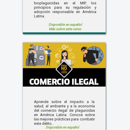
bioplaguicidas en el MIP, los
principios para su regulación y
adopción responsable en América
Latina.
Disponible en español
Más sobre este curso
Aprende sobre el impacto a la
salud, al ambiente y a la economía
del comercio ilegal de plaguicidas
en América Latina. Conoce sobre
las mejores prácticas para combatir
este delito..
Disponible en español