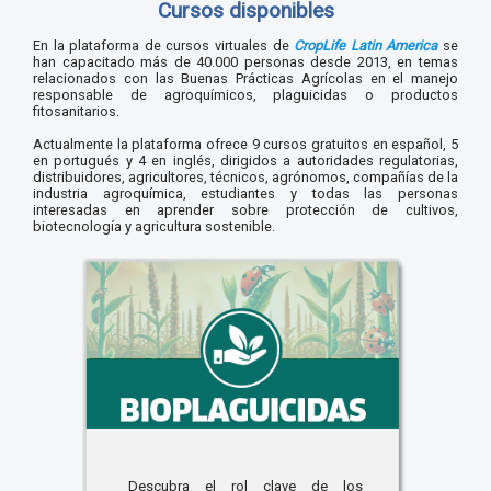
Cursos disponibles
En la plataforma de cursos virtuales de
CropLife Latin America
se
han capacitado más de 40.000 personas desde 2013, en temas
relacionados con las Buenas Prácticas Agrícolas en el manejo
responsable de agroquímicos, plaguicidas o productos
fitosanitarios.
Actualmente la plataforma ofrece 9 cursos gratuitos en español, 5
en portugués y 4 en inglés, dirigidos a autoridades regulatorias,
distribuidores, agricultores, técnicos, agrónomos, compañías de la
industria agroquímica, estudiantes y todas las personas
interesadas en aprender sobre protección de cultivos,
biotecnología y agricultura sostenible.
Descubra el rol clave de los