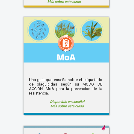
Más sobre este curso
Una guía que enseña sobre el etiquetado
de plaguicidas según su MODO DE
ACCIÓN, MoA para la prevención de la
resistencia.
Disponible en español
Más sobre este curso