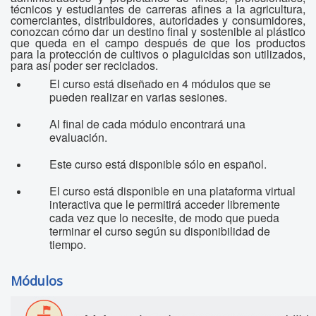
técnicos y estudiantes de carreras afines a la agricultura,
comerciantes, distribuidores, autoridades y consumidores,
conozcan cómo dar un destino final y sostenible al plástico
que queda en el campo después de que los productos
para la protección de cultivos o plaguicidas son utilizados,
para así poder ser reciclados.
El curso está diseñado en 4 módulos que se
pueden realizar en varias sesiones.
Al final de cada módulo encontrará una
evaluación.
Este curso está disponible sólo en español.
El curso está disponible en una plataforma virtual
interactiva que le permitirá acceder libremente
cada vez que lo necesite, de modo que pueda
terminar el curso según su disponibilidad de
tiempo.
Módulos