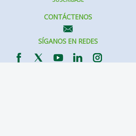
CONTÁCTENOS
SÍGANOS EN REDES