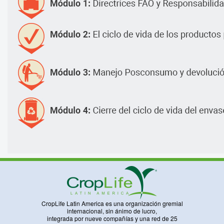
CropLife Latin America es una organización gremial
internacional, sin ánimo de lucro,
integrada por nueve compañías y una red de 25