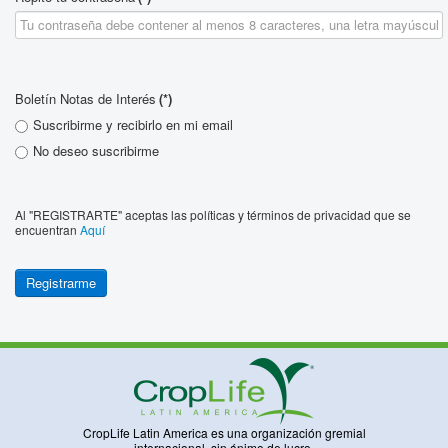
Boletín Notas de Interés
(*)
Suscribirme y recibirlo en mi email
No deseo suscribirme
Al "REGISTRARTE" aceptas las políticas y términos de privacidad que se
encuentran
Aquí
Registrarme
CropLife Latin America es una organización gremial
internacional, sin ánimo de lucro,