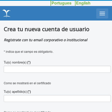
Portugues
English
Crea tu nueva cuenta de usuario
Registrate con tu
email corporativo o institucional
* indica que el campo es obligatorio.
Tu(s) nombre(s)
(*)
Como se mostrará en el certificado
Tu(s) apellido(s)
(*)